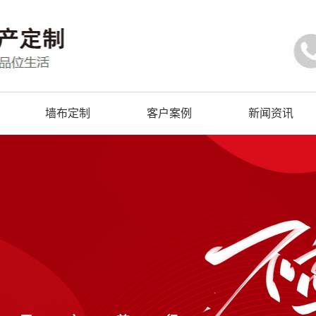
墙布定制
客户案例
新闻资讯