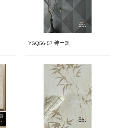
YSQ56-57 绅士黑