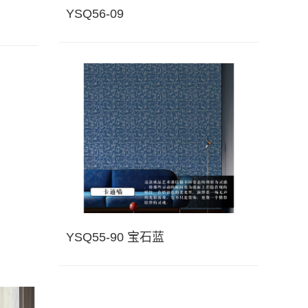
YSQ56-09
YSQ55-90 宝石蓝