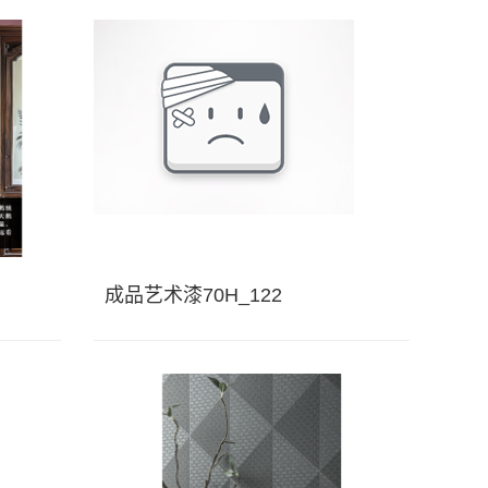
成品艺术漆70H_122