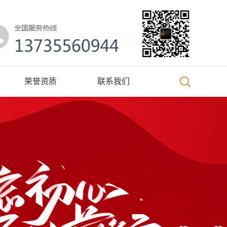
荣誉资质
联系我们