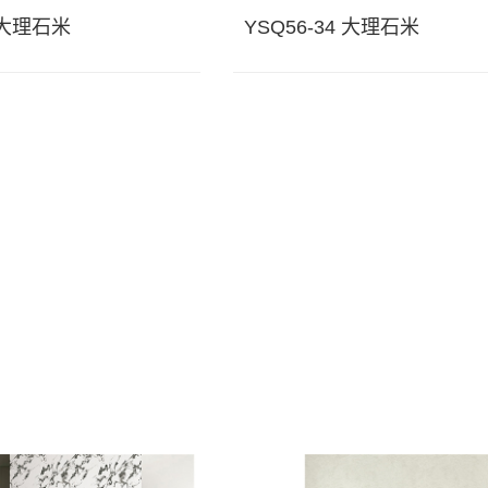
4 大理石米
YSQ56-34 大理石米