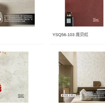
YSQ56-103 庞贝红