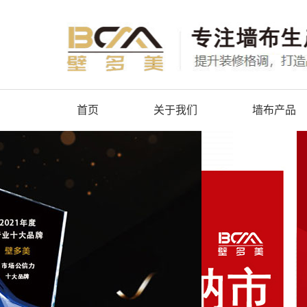
首页
关于我们
墙布产品