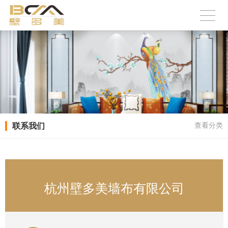
联系我们
查看分类
杭州壁多美墙布有限公司