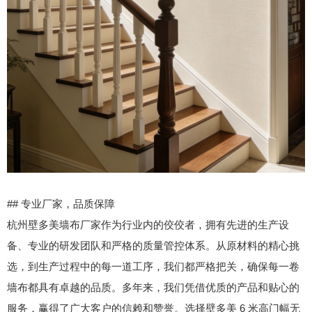
## 专业厂家，品质保障
杭州壁多美墙布厂家作为行业内的佼佼者，拥有先进的生产设
备、专业的研发团队和严格的质量管控体系。从原材料的精心挑
选，到生产过程中的每一道工序，我们都严格把关，确保每一卷
墙布都具有卓越的品质。多年来，我们凭借优质的产品和贴心的
服务，赢得了广大客户的信赖和赞誉。选择壁多美 6 米高门幅无