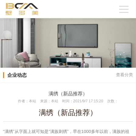
企业动态
查看分类
满绣（新品推荐）
作者：
本站
来源：
本站
时间：
2021/9/7 17:15:20
次数：
满绣（新品推荐）
“满绣”从字面上就可知是“满族刺绣”，早在1000多年以前，满族的祖